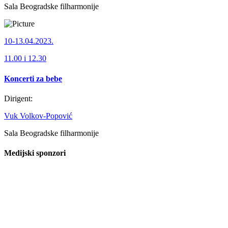
Sala Beogradske filharmonije
10-13.04.2023.
11.00 i 12.30
Koncerti za bebe
Dirigent:
Vuk Volkov-Popović
Sala Beogradske filharmonije
Medijski sponzori