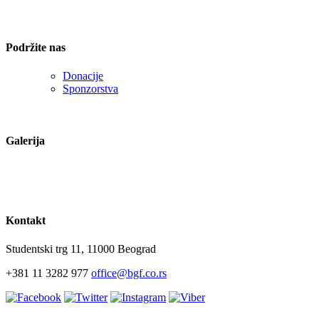
Podržite nas
Donacije
Sponzorstva
Galerija
Kontakt
Studentski trg 11, 11000 Beograd
+381 11 3282 977
office@bgf.co.rs