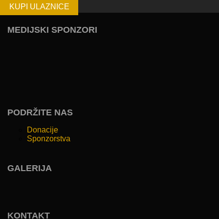
KUPI ULAZNICE
MEDIJSKI SPONZORI
PODRŽITE NAS
Donacije
Sponzorstva
GALERIJA
KONTAKT