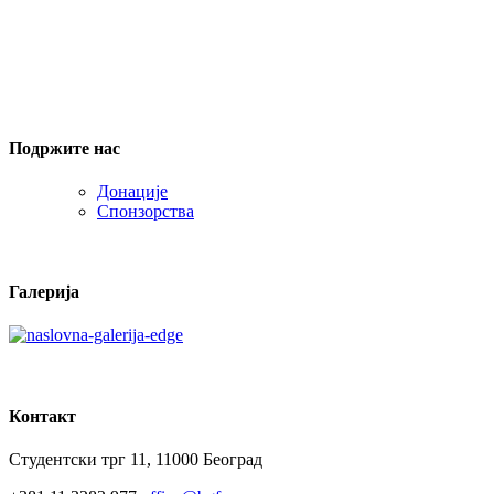
Подржите нас
Донације
Спонзорства
Галерија
Контакт
Студентски трг 11, 11000 Београд