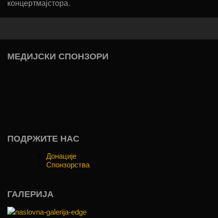
концертмајстора.
МЕДИЈСКИ СПОНЗОРИ
ПОДРЖИТЕ НАС
Донације
Спонзорства
ГАЛЕРИЈА