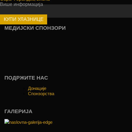
Више информација
КУПИ УЛАЗНИЦЕ
МЕДИЈСКИ СПОНЗОРИ
ПОДРЖИТЕ НАС
Донације
Спонзорства
ГАЛЕРИЈА