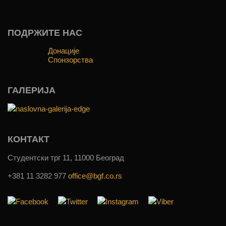
ПОДРЖИТЕ НАС
Донације
Спонзорства
ГАЛЕРИЈА
КОНТАКТ
Студентски трг 11, 11000 Београд
+381 11 3282 977
office@bgf.co.rs